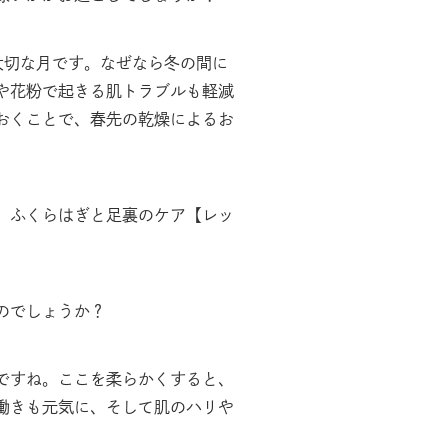
大切な月です。なぜなら冬の間に
や花粉で起きる肌トラブルも軽減
おくことで、春先の乾燥によるお
、ふくらはぎと足裏のケア【レッ
のでしょうか？
ですね。ここを柔らかくすると、
働きも元気に、そして肌のハリや