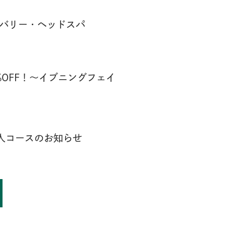
カバリー・ヘッドスパ
%OFF！〜イブニングフェイ
人コースのお知らせ