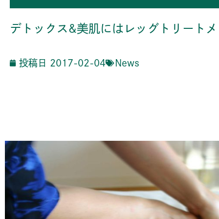
デトックス&美肌にはレッグトリートメ
投稿日
2017-02-04
News