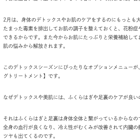
2月は、身体のデトックスやお肌のケアをするのにもっとも
たまった毒素を排出してお肌の調子を整えておくと、花粉症
できるからです。また今からお肌にたっぷりと栄養補給して
肌の悩みから解放されます。
このデトックスシーズンにぴったりなオプションメニューが
グトリートメント】です。
なぜデトックスや美肌には、ふくらはぎや足裏のケアが良い
それはふくらはぎと足裏は身体全体と繋がっているからなの
全身の血行が良くなり、冷え性がむくみが改善されて内臓の
ツヤも出てくるのです。