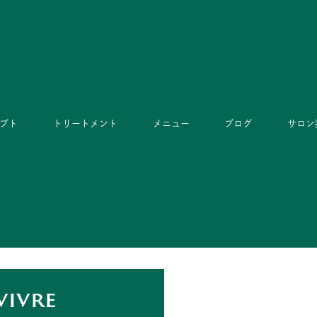
プト
トリートメント
メニュー
ブログ
サロン
vivre