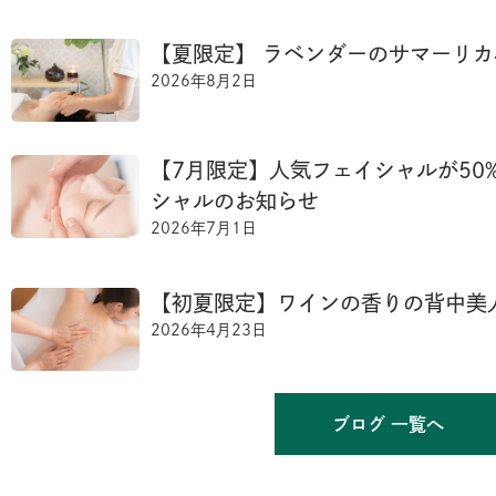
【夏限定】 ラベンダーのサマーリ
2026年8月2日
【7月限定】人気フェイシャルが50
シャルのお知らせ
2026年7月1日
【初夏限定】ワインの香りの背中美
2026年4月23日
ブログ 一覧へ