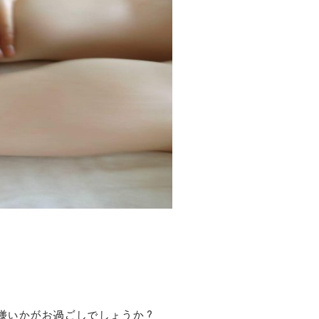
様いかがお過ごしでしょうか？