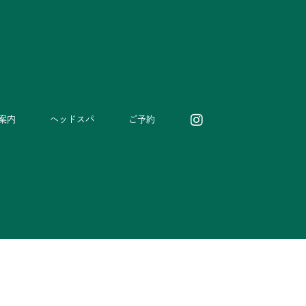
案内
ヘッドスパ
ご予約