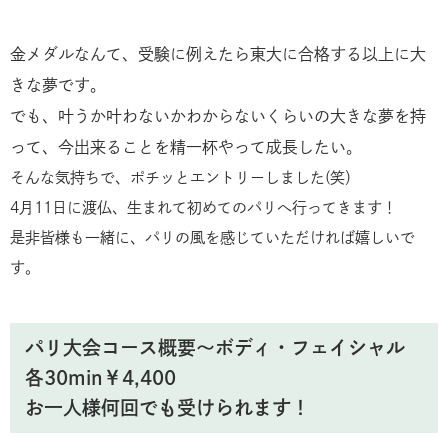
金メダルなんて、受験に例えたら東大に合格する以上に大
きな夢です。
でも、叶うか叶わないかわからないくらいの大きな夢を持
って、今出来ることを精一杯やって成長したい。
そんな気持ちで、ポチッとエントリーしました(笑）
4月11日に渡仏、生まれて初めてのパリへ行ってきます！
是非皆様も一緒に、パリの風を感じていただければ嬉しいで
す。
パリ大会コース概要〜ボディ・フェイシャル
各30min￥4,400
お一人様何回でも受けられます！