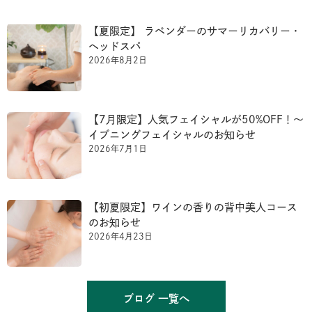
【夏限定】 ラベンダーのサマーリカバリー・
ヘッドスパ
2026年8月2日
【7月限定】人気フェイシャルが50%OFF！〜
イブニングフェイシャルのお知らせ
2026年7月1日
【初夏限定】ワインの香りの背中美人コース
のお知らせ
2026年4月23日
ブログ 一覧へ