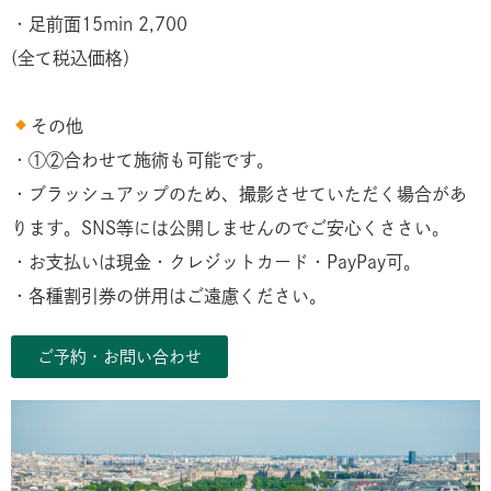
・足前面15min 2,700
(全て税込価格）
その他
・①②合わせて施術も可能です。
・ブラッシュアップのため、撮影させていただく場合があ
ります。SNS等には公開しませんのでご安心くささい。
・お支払いは現金・クレジットカード・PayPay可。
・各種割引券の併用はご遠慮ください。
ご予約・お問い合わせ