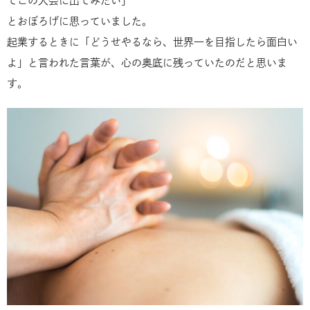
てこの大会に出てみたい」
とおぼろげに思っていました。
起業するときに「どうせやるなら、世界一を目指したら面白い
よ」と言われた言葉が、心の奥底に残っていたのだと思いま
す。