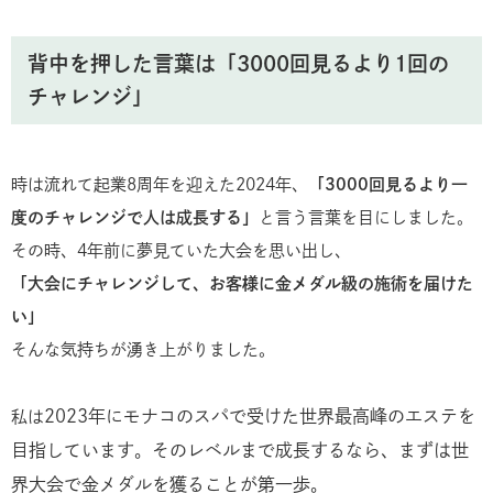
背中を押した言葉は「3000回見るより1回の
チャレンジ」
時は流れて起業8周年を迎えた2024年、
「3000回見るより一
度のチャレンジで人は成長する」
と言う言葉を目にしました。
その時、4年前に夢見ていた大会を思い出し、
「大会にチャレンジして、お客様に金メダル級の施術を届けた
い」
そんな気持ちが湧き上がりました。
2023年にモナコのスパで受けた世界最高峰のエステを
私は
目指しています。そのレベルまで成長するなら、まずは世
界大会で金メダルを獲ることが第一歩。