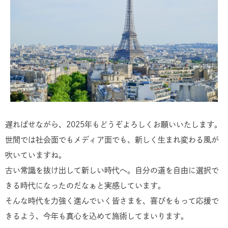
遅ればせながら、2025年もどうぞよろしくお願いいたします。
世間では社会面でもメディア面でも、新しく生まれ変わる風が
吹いていますね。
古い常識を抜け出して新しい時代へ。自分の道を自由に選択で
きる時代になったのだなぁと実感しています。
そんな時代を力強く進んでいく皆さまを、喜びをもって応援で
きるよう、今年も真心を込めて施術してまいります。