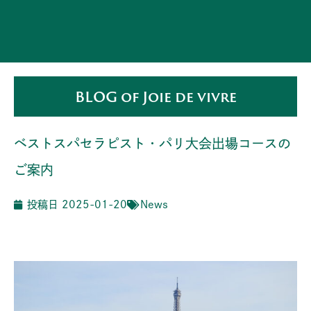
BLOG of Joie de vivre
ベストスパセラピスト・パリ大会出場コースの
ご案内
投稿日
2025-01-20
News