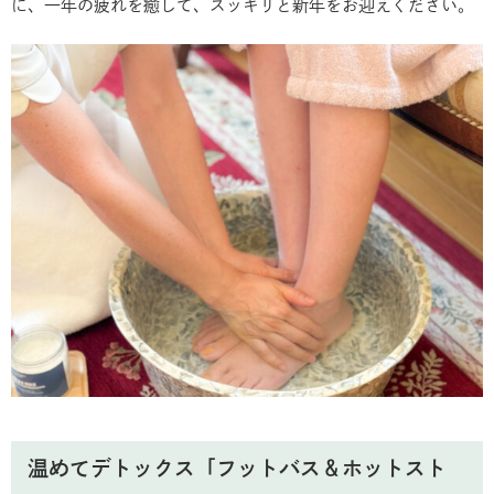
に、一年の疲れを癒して、スッキリと新年をお迎えください。
温めてデトックス「フットバス＆ホットスト