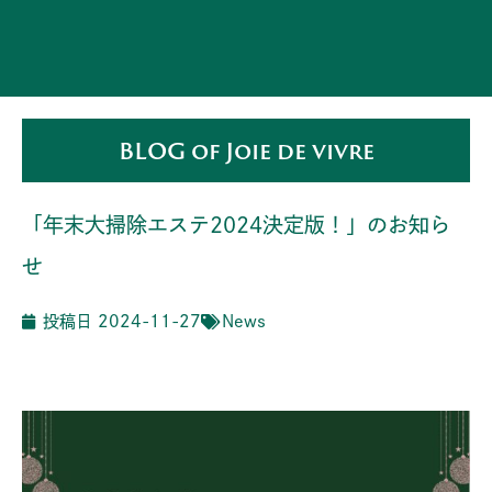
BLOG of Joie de vivre
「年末大掃除エステ2024決定版！」のお知ら
せ
投稿日
2024-11-27
News