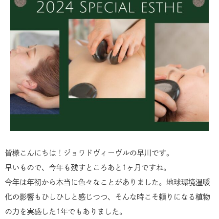
皆様こんにちは！ジョワドヴィーヴルの早川です。
早いもので、今年も残すところあと1ヶ月ですね。
今年は年初から本当に色々なことがありました。地球環境温暖
化の影響もひしひしと感じつつ、そんな時こそ頼りになる植物
の力を実感した1年でもありました。