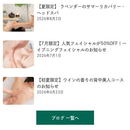
【夏限定】 ラベンダーのサマーリカバリー・
ヘッドスパ
2026年8月2日
【7月限定】人気フェイシャルが50%OFF！〜
イブニングフェイシャルのお知らせ
2026年7月1日
【初夏限定】ワインの香りの背中美人コース
のお知らせ
2026年4月23日
ブログ 一覧へ