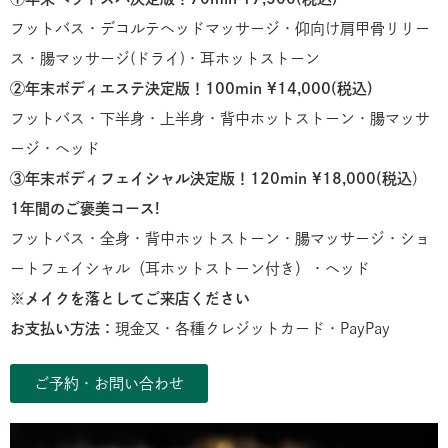
フットバス・デコルテヘッドマッサージ・仰向け肩甲骨リリー
ス・腸マッサージ(ドライ)・耳ホットストーン
②年末ボディエステ決定版！100min ¥14,000(税込)
フットバス・下半身・上半身・背中ホットストーン・腸マッサ
ージ・ヘッド
③年末ボディフェイシャル決定版！120min ¥18,000(税込
）
1年間のご褒美コース!
フットバス・全身・背中ホットストーン・腸マッサージ・ショ
ートフェイシャル（耳ホットストーン付き）・ヘッド
※メイクを落としてご来店ください
お支払い方法：
現金又・各種クレジットカード・PayPay
ご予約・お問い合わせ