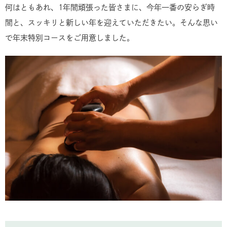
何はともあれ、1年間頑張った皆さまに、今年一番の安らぎ時
間と、スッキリと新しい年を迎えていただきたい。そんな思い
で年末特別コースをご用意しました。