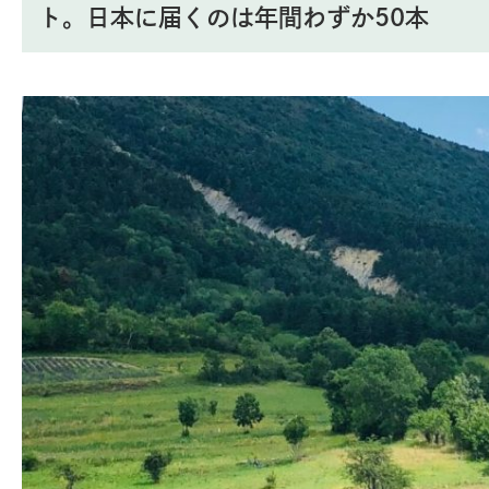
ト。日本に届くのは年間わずか50本