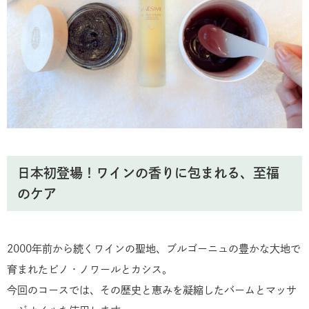
日本初登場！ワインの香りに包まれる、至福
のケア
2000年前から続くワインの聖地、ブルゴーニュの豊かな大地で
育まれたピノ・ノワールとカシス。
今回のコースでは、その歴史と恵みを凝縮したバームとマッサ