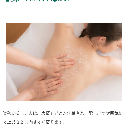
姿勢が美しい人は、表情もどこか洗練され、醸し出す雰囲気に
も上品さと前向きさが宿ります。