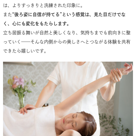
は、よりすっきりと洗練された印象に。
また
“後ろ姿に自信が持てる”という感覚は、見た目だけでな
く、心にも変化をもたらします。
立ち居振る舞いが自然と美しくなり、気持ちまでも前向きに整
っていく——そんな内側からの美しさへとつながる体験を共有
できたら嬉しいです。