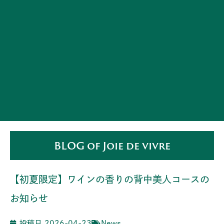
BLOG of Joie de vivre
【初夏限定】ワインの香りの背中美人コースの
お知らせ
投稿日
2026-04-23
News