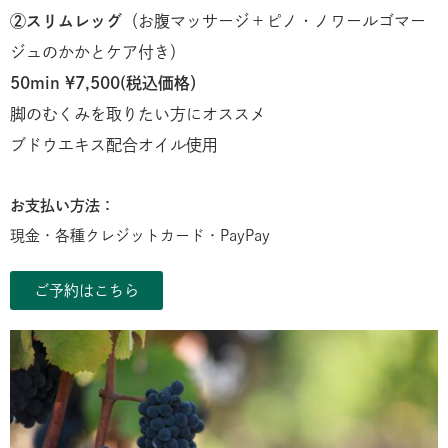
②スリムレッグ
（お腹マッサージ＋ピノ・ノワールゴマー
ジュのかかとケア付き）
50min ¥7,500(税込価格）
脚のむくみを取りたい方にオススメ
ブドウエキス配合オイル使用
お支払い方法：
現金・各種クレジットカード・PayPay
ご予約はこちら