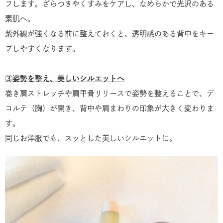
フします。ざらつきやくすみをケアし、なめらかで光沢のある
素肌へ。
紫外線が強くなる前に整えておくと、透明感のある背中をキー
プしやすくなります。
③姿勢を整え、美しいシルエットへ
巻き肩ストレッチや肩甲骨リリースで姿勢を整えることで、デ
コルテ（胸）が開き、背中や肩まわりの印象が大きく変わりま
す。
同じお洋服でも、スッとした美しいシルエットに。