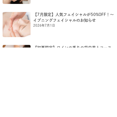
【7月限定】人気フェイシャルが50%OFF！〜
イブニングフェイシャルのお知らせ
2026年7月1日
【初夏限定】ワインの香りの背中美人コース
のお知らせ
2026年4月23日
ブログ 一覧へ