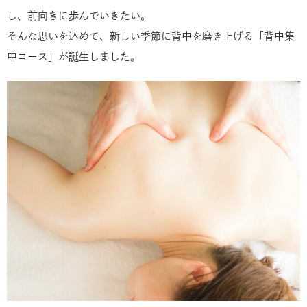
し、前向きに歩んでいきたい。
そんな思いを込めて、新しい季節に背中を磨き上げる「背中集
中コース」が誕生しました。