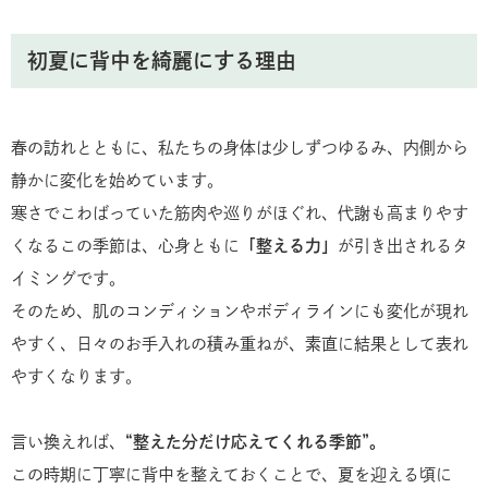
初夏に背中を綺麗にする理由
春の訪れとともに、私たちの身体は少しずつゆるみ、内側から
静かに変化を始めています。
寒さでこわばっていた筋肉や巡りがほぐれ、代謝も高まりやす
くなるこの季節は、心身ともに
「整える力」
が引き出されるタ
イミングです。
そのため、肌のコンディションやボディラインにも変化が現れ
やすく、日々のお手入れの積み重ねが、素直に結果として表れ
やすくなります。
言い換えれば、
“整えた分だけ応えてくれる季節”。
この時期に丁寧に背中を整えておくことで、夏を迎える頃に