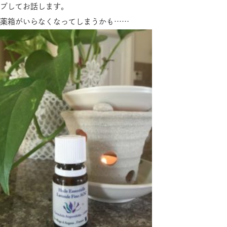
プしてお話します。
薬箱がいらなくなってしまうかも……