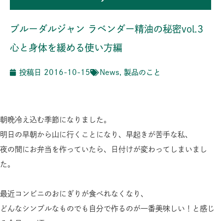
ブルーダルジャン ラベンダー精油の秘密vol.3
心と身体を緩める使い方編
投稿日
2016-10-15
News
,
製品のこと
朝晩冷え込む季節になりました。
明日の早朝から山に行くことになり、早起きが苦手な私、
夜の間にお弁当を作っていたら、日付けが変わってしまいまし
た。
最近コンビニのおにぎりが食べれなくなり、
どんなシンプルなものでも自分で作るのが一番美味しい！と感じ